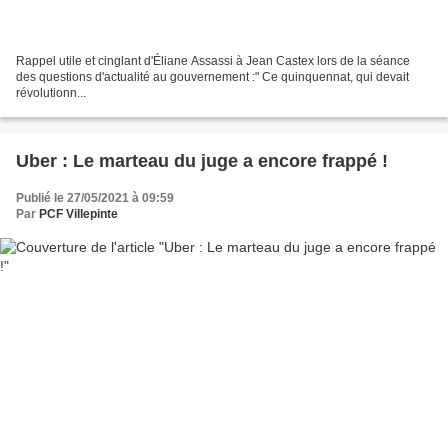
Rappel utile et cinglant d'Éliane Assassi à Jean Castex lors de la séance
des questions d'actualité au gouvernement :" Ce quinquennat, qui devait
révolutionn...
Uber : Le marteau du juge a encore frappé !
Publié le 27/05/2021 à 09:59
Par
PCF Villepinte