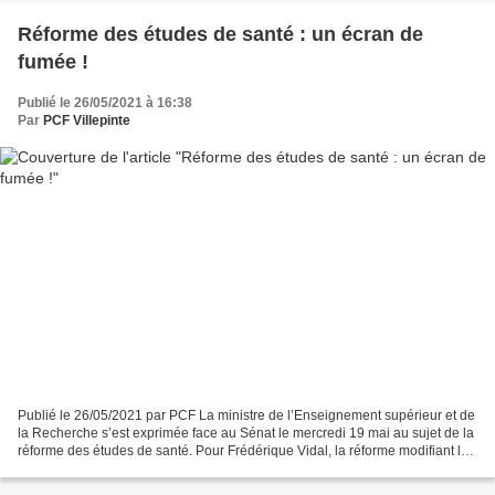
Réforme des études de santé : un écran de
fumée !
Publié le 26/05/2021 à 16:38
Par
PCF Villepinte
Publié le 26/05/2021 par PCF La ministre de l’Enseignement supérieur et de
la Recherche s’est exprimée face au Sénat le mercredi 19 mai au sujet de la
réforme des études de santé. Pour Frédérique Vidal, la réforme modifiant les
conditions de passage en...