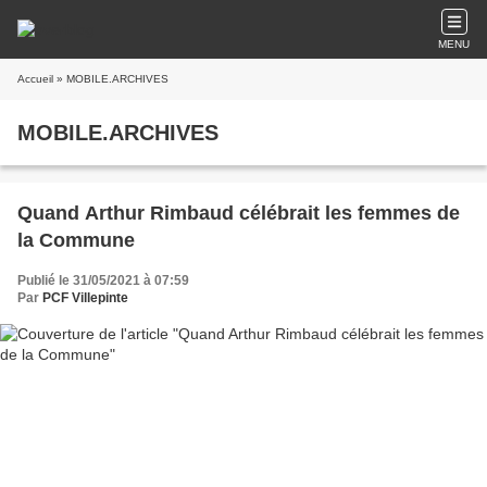
MENU
Accueil
» MOBILE.ARCHIVES
MOBILE.ARCHIVES
Quand Arthur Rimbaud célébrait les femmes de
la Commune
Publié le 31/05/2021 à 07:59
Par
PCF Villepinte