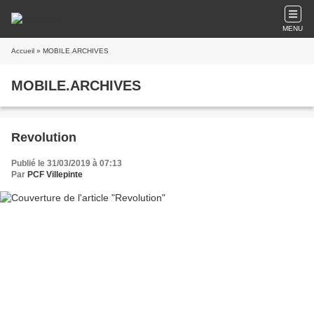
MENU
Accueil
» MOBILE.ARCHIVES
MOBILE.ARCHIVES
Revolution
Publié le 31/03/2019 à 07:13
Par
PCF Villepinte