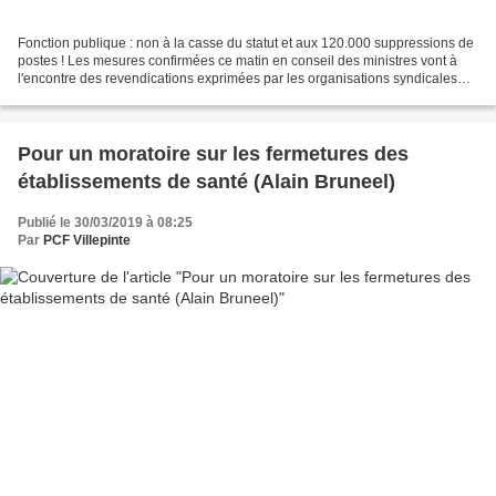
Fonction publique : non à la casse du statut et aux 120.000 suppressions de
postes ! Les mesures confirmées ce matin en conseil des ministres vont à
l'encontre des revendications exprimées par les organisations syndicales
qui les rejettent à l'unanimité...
Pour un moratoire sur les fermetures des
établissements de santé (Alain Bruneel)
Publié le 30/03/2019 à 08:25
Par
PCF Villepinte