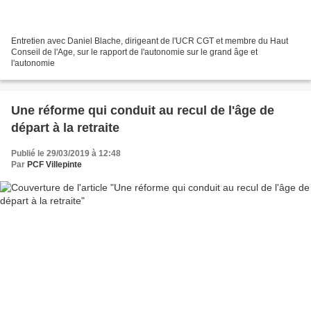
Entretien avec Daniel Blache, dirigeant de l'UCR CGT et membre du Haut
Conseil de l'Age, sur le rapport de l'autonomie sur le grand âge et
l'autonomie
Une réforme qui conduit au recul de l'âge de
départ à la retraite
Publié le 29/03/2019 à 12:48
Par
PCF Villepinte