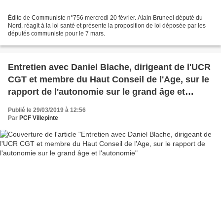
Édito de Communiste n°756 mercredi 20 février. Alain Bruneel député du
Nord, réagit à la loi santé et présente la proposition de loi déposée par les
députés communiste pour le 7 mars.
Entretien avec Daniel Blache, dirigeant de l'UCR
CGT et membre du Haut Conseil de l'Age, sur le
rapport de l'autonomie sur le grand âge et
l'autonomie
Publié le 29/03/2019 à 12:56
Par
PCF Villepinte