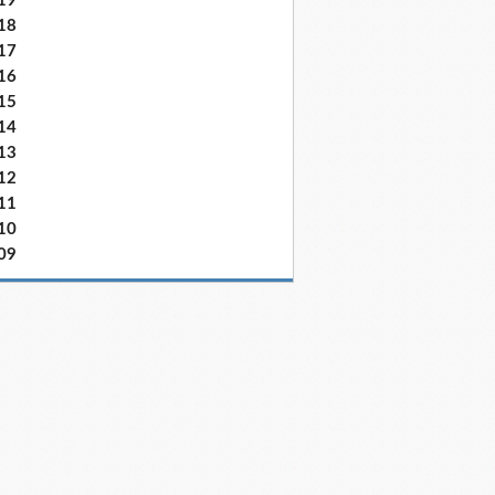
19
18
17
16
15
14
13
12
11
10
09