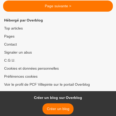
Page suivante >
Hébergé par Overblog
Top articles
Pages
Contact
Signaler un abus
C.G.U.
Cookies et données personnelles
Préférences cookies
Voir le profil de PCF Villepinte sur le portail Overblog
Créer un blog sur Overblog
Créer un blog