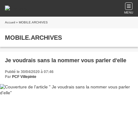
MENU
Accueil
» MOBILE.ARCHIVES
MOBILE.ARCHIVES
Je voudrais sans la nommer vous parler d'elle
Publié le 30/04/2020 à 07:46
Par
PCF Villepinte