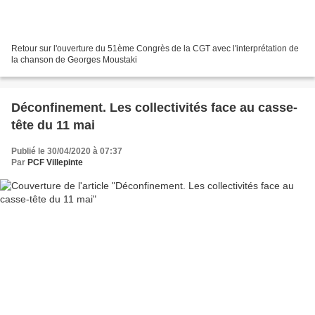
Retour sur l'ouverture du 51ème Congrès de la CGT avec l'interprétation de
la chanson de Georges Moustaki
Déconfinement. Les collectivités face au casse-
tête du 11 mai
Publié le 30/04/2020 à 07:37
Par
PCF Villepinte