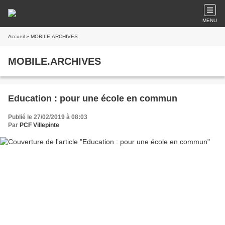
MENU
Accueil
» MOBILE.ARCHIVES
MOBILE.ARCHIVES
Education : pour une école en commun
Publié le 27/02/2019 à 08:03
Par
PCF Villepinte