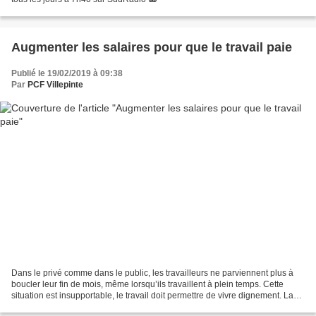
Augmenter les salaires pour que le travail paie
Publié le 19/02/2019 à 09:38
Par
PCF Villepinte
Dans le privé comme dans le public, les travailleurs ne parviennent plus à
boucler leur fin de mois, même lorsqu’ils travaillent à plein temps. Cette
situation est insupportable, le travail doit permettre de vivre dignement. La
proposition de loi porte...