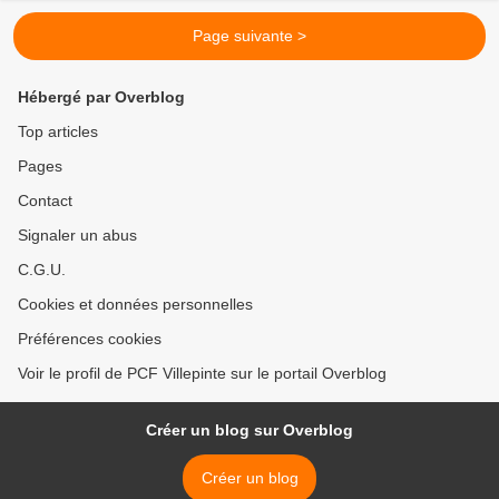
Page suivante >
Hébergé par Overblog
Top articles
Pages
Contact
Signaler un abus
C.G.U.
Cookies et données personnelles
Préférences cookies
Voir le profil de PCF Villepinte sur le portail Overblog
Créer un blog sur Overblog
Créer un blog