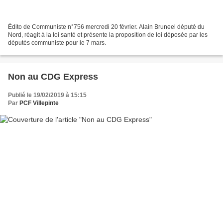
Édito de Communiste n°756 mercredi 20 février. Alain Bruneel député du
Nord, réagit à la loi santé et présente la proposition de loi déposée par les
députés communiste pour le 7 mars.
Non au CDG Express
Publié le 19/02/2019 à 15:15
Par
PCF Villepinte