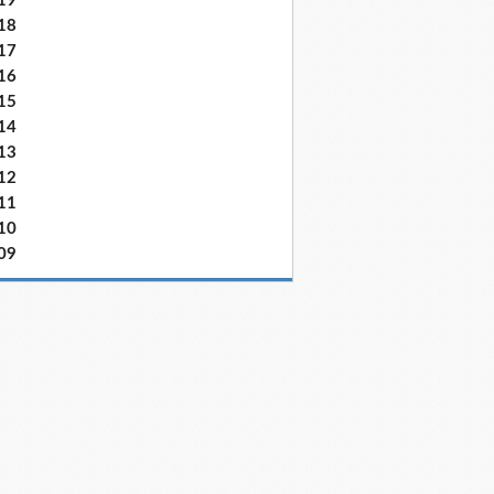
19
18
17
16
15
14
13
12
11
10
09