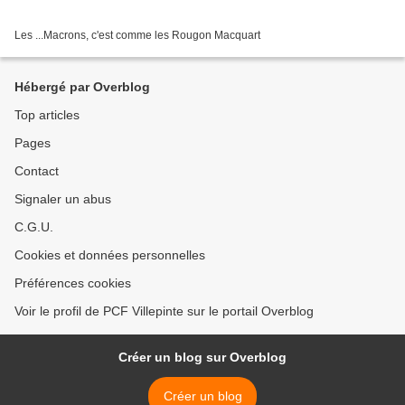
Les ...Macrons, c'est comme les Rougon Macquart
Hébergé par Overblog
Top articles
Pages
Contact
Signaler un abus
C.G.U.
Cookies et données personnelles
Préférences cookies
Voir le profil de PCF Villepinte sur le portail Overblog
Créer un blog sur Overblog
Créer un blog