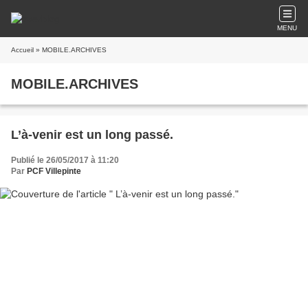
MENU
Accueil
» MOBILE.ARCHIVES
MOBILE.ARCHIVES
L’à-venir est un long passé.
Publié le 26/05/2017 à 11:20
Par
PCF Villepinte