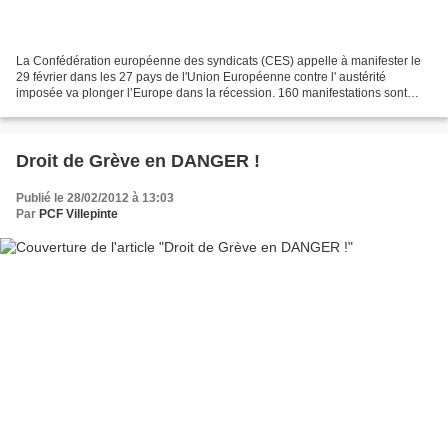
La Confédération européenne des syndicats (CES) appelle à manifester le
29 février dans les 27 pays de l'Union Européenne contre l' austérité
imposée va plonger l’Europe dans la récession. 160 manifestations sont
prévues.
Droit de Grève en DANGER !
Publié le 28/02/2012 à 13:03
Par
PCF Villepinte