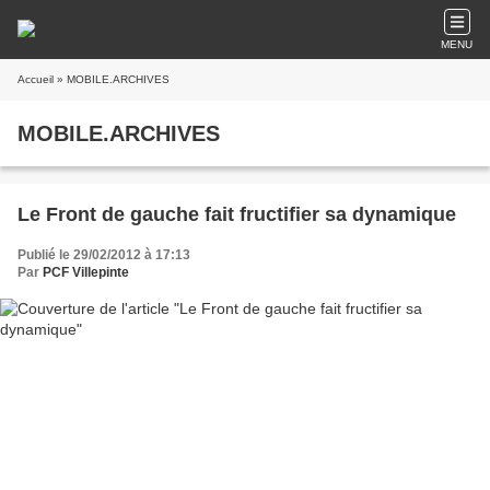
MENU
Accueil
» MOBILE.ARCHIVES
MOBILE.ARCHIVES
Le Front de gauche fait fructifier sa dynamique
Publié le 29/02/2012 à 17:13
Par
PCF Villepinte