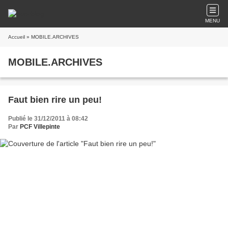
MENU
Accueil
» MOBILE.ARCHIVES
MOBILE.ARCHIVES
Faut bien rire un peu!
Publié le 31/12/2011 à 08:42
Par
PCF Villepinte