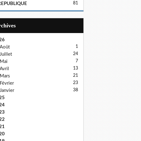
81
REPUBLIQUE
Archives
26
1
Août
24
Juillet
7
Mai
13
Avril
21
Mars
23
Février
38
Janvier
25
24
23
22
21
20