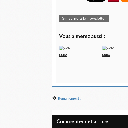
S'inscrire à la newsletter
Vous aimerez aussi :
CUBA
CUBA
Remaniement :
Commenter cet article