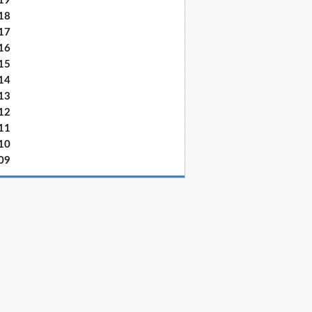
19
18
17
16
15
14
13
12
11
10
09