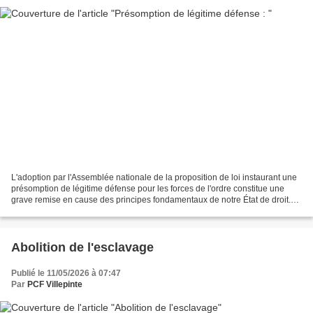
L'adoption par l'Assemblée nationale de la proposition de loi instaurant une
présomption de légitime défense pour les forces de l'ordre constitue une
grave remise en cause des principes fondamentaux de notre État de droit.
En créant un régime d'exception,...
Abolition de l'esclavage
Publié le 11/05/2026 à 07:47
Par
PCF Villepinte