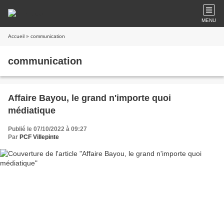
MENU
Accueil
» communication
communication
Affaire Bayou, le grand n'importe quoi
médiatique
Publié le 07/10/2022 à 09:27
Par
PCF Villepinte