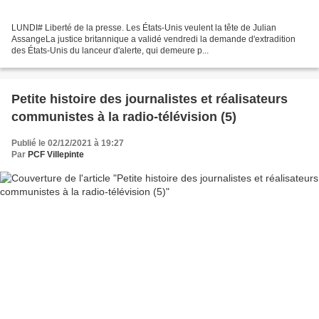
LUNDI# Liberté de la presse. Les États-Unis veulent la tête de Julian
AssangeLa justice britannique a validé vendredi la demande d'extradition
des États-Unis du lanceur d'alerte, qui demeure p...
Petite histoire des journalistes et réalisateurs
communistes à la radio-télévision (5)
Publié le 02/12/2021 à 19:27
Par
PCF Villepinte