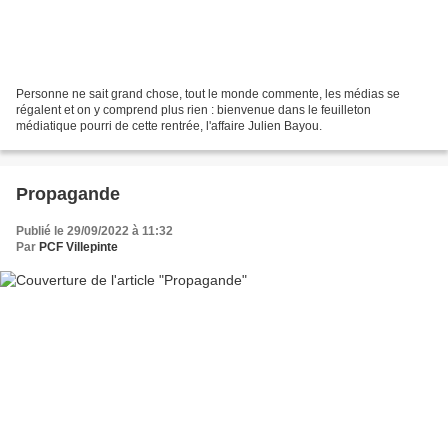
Personne ne sait grand chose, tout le monde commente, les médias se
régalent et on y comprend plus rien : bienvenue dans le feuilleton
médiatique pourri de cette rentrée, l'affaire Julien Bayou.
Propagande
Publié le 29/09/2022 à 11:32
Par
PCF Villepinte