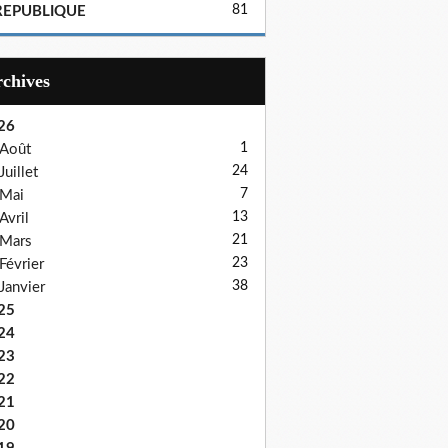
81
REPUBLIQUE
Archives
26
1
Août
24
Juillet
7
Mai
13
Avril
21
Mars
23
Février
38
Janvier
25
24
23
22
21
20