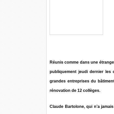
Réunis comme dans une étrange et
publiquement jeudi dernier les c
grandes entreprises du bâtiment 
rénovation de 12 collèges.
Claude Bartolone, qui n’a jamais