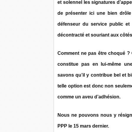
et solennel les signatures d’appe
de présenter ici une bien drôle 
défenseur du service public et 
décontracté et souriant aux côtés 
Comment ne pas être choqué ? Ca
constitue pas en lui-même une 
savons qu’il y contribue bel et bi
telle option est donc non seulem
comme un aveu d’adhésion.
Nous ne pouvons nous y résigne
PPP le 15 mars dernier.