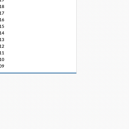
19
18
17
16
15
14
13
12
11
10
09