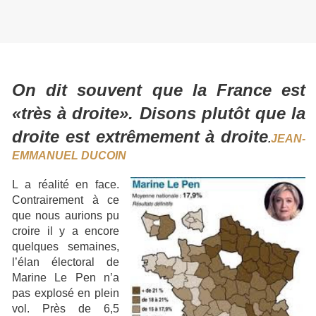
On dit souvent que la France est
«très à droite». Disons plutôt que la
droite est extrêmement à droite
.
JEAN-
EMMANUEL DUCOIN
L a réalité en face.
Contrairement à ce
que nous aurions pu
croire il y a encore
quelques semaines,
l’élan électoral de
Marine Le Pen n’a
pas explosé en plein
vol. Près de 6,5