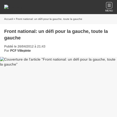
MENU
Accueil
» Front national: un défi pour la gauche, toute la gauche
Front national: un défi pour la gauche, toute la
gauche
Publié le 26/04/2012 à 21:43
Par
PCF Villepinte