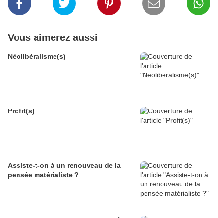
Vous aimerez aussi
Néolibéralisme(s)
Profit(s)
Assiste-t-on à un renouveau de la
pensée matérialiste ?