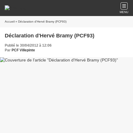
MENU
Accueil
» Déclaration d'Hervé Bramy (PCF93)
Déclaration d'Hervé Bramy (PCF93)
Publié le 30/04/2012 à 12:06
Par
PCF Villepinte