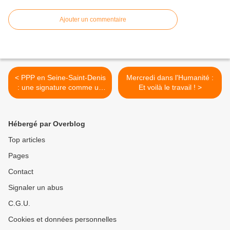
Ajouter un commentaire
< PPP en Seine-Saint-Denis
Mercredi dans l'Humanité :
: une signature comme un
Et voilà le travail ! >
aveu !
Hébergé par Overblog
Top articles
Pages
Contact
Signaler un abus
C.G.U.
Cookies et données personnelles