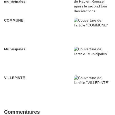
municipales
COMMUNE
Municipales
VILLEPINTE
Commentaires