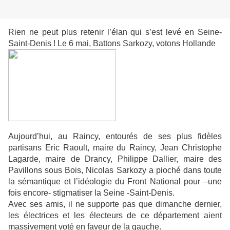
Rien ne peut plus retenir l’élan qui s’est levé en Seine-
Saint-Denis ! Le 6 mai, Battons Sarkozy, votons Hollande
Aujourd’hui, au Raincy, entourés de ses plus fidèles
partisans Eric Raoult, maire du Raincy, Jean Christophe
Lagarde, maire de Drancy, Philippe Dallier, maire des
Pavillons sous Bois, Nicolas Sarkozy a pioché dans toute
la sémantique et l’idéologie du Front National pour –une
fois encore- stigmatiser la Seine -Saint-Denis.
Avec ses amis, il ne supporte pas que dimanche dernier,
les électrices et les électeurs de ce département aient
massivement voté en faveur de la gauche.