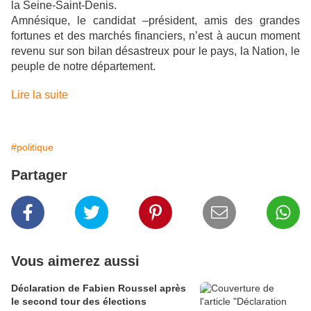
la Seine-Saint-Denis.
Amnésique, le candidat –président, amis des grandes
fortunes et des marchés financiers, n’est à aucun moment
revenu sur son bilan désastreux pour le pays, la Nation, le
peuple de notre département.
Lire la suite
#politique
Partager
Vous aimerez aussi
Déclaration de Fabien Roussel après
le second tour des élections