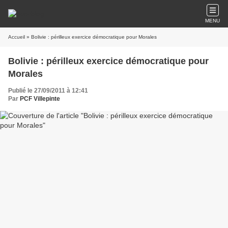
MENU
Accueil
» Bolivie : périlleux exercice démocratique pour Morales
Bolivie : périlleux exercice démocratique pour
Morales
Publié le 27/09/2011 à 12:41
Par
PCF Villepinte