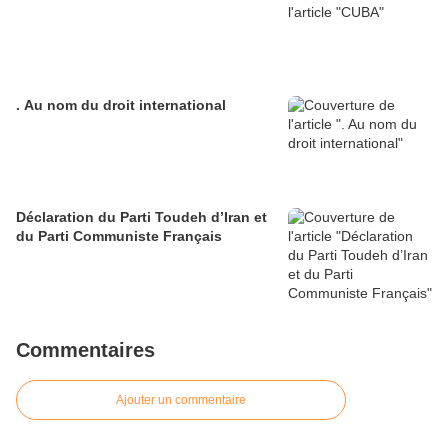
. Au nom du droit international
Déclaration du Parti Toudeh d’Iran et
du Parti Communiste Français
Commentaires
Ajouter un commentaire