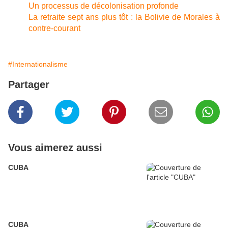
Un processus de décolonisation profonde
La retraite sept ans plus tôt : la Bolivie de Morales à
contre-courant
#Internationalisme
Partager
Vous aimerez aussi
CUBA
CUBA