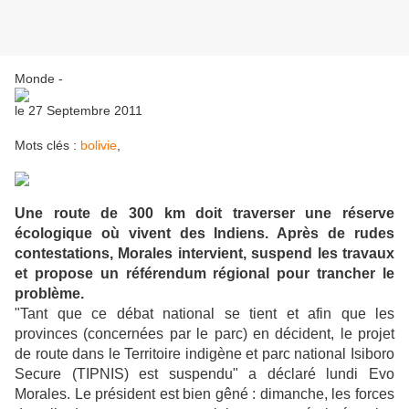
Monde
-
le
27 Septembre 2011
Mots clés :
bolivie
,
Une route de 300 km doit traverser une réserve
écologique où vivent des Indiens. Après de rudes
contestations, Morales intervient, suspend les travaux
et propose un référendum régional pour trancher le
problème.
"Tant que ce débat national se tient et afin que les
provinces (concernées par le parc) en décident, le projet
de route dans le Territoire indigène et parc national Isiboro
Secure (TIPNIS) est suspendu" a déclaré lundi Evo
Morales. Le président est bien gêné : dimanche, les forces