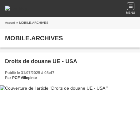
MENU
Accueil
» MOBILE.ARCHIVES
MOBILE.ARCHIVES
Droits de douane UE - USA
Publié le 31/07/2025 à 08:47
Par
PCF Villepinte