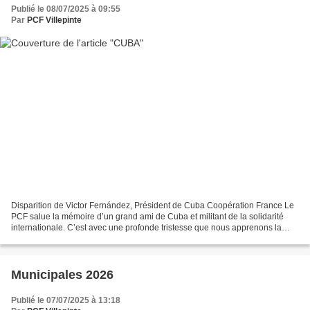
Publié le 08/07/2025 à 09:55
Par
PCF Villepinte
Disparition de Victor Fernández, Président de Cuba Coopération France Le
PCF salue la mémoire d’un grand ami de Cuba et militant de la solidarité
internationale. C’est avec une profonde tristesse que nous apprenons la
disparition de Victor Fernández,...
Municipales 2026
Publié le 07/07/2025 à 13:18