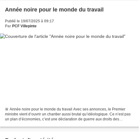
Année noire pour le monde du travail
Publié le 19/07/2025 à 09:17
Par
PCF Villepinte
🚨 Année noire pour le monde du travail Avec ses annonces, le Premier
ministre vient d’ouvrir un chantier aussi brutal qu’idéologique. Ce n’est pas
un plan d’économies, c’est une déclaration de guerre aux droits des
travailleuses et des travailleurs. Le...