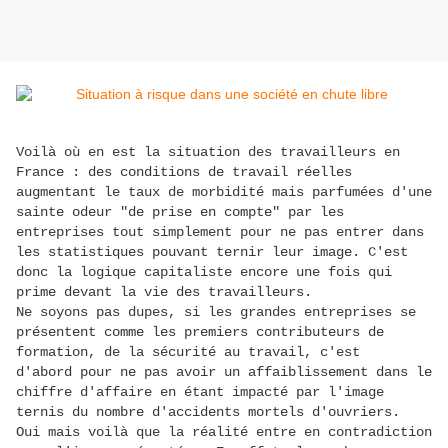
Voilà où en est la situation des travailleurs en
France : des conditions de travail réelles
augmentant le taux de morbidité mais parfumées d'une
sainte odeur "de prise en compte" par les
entreprises tout simplement pour ne pas entrer dans
les statistiques pouvant ternir leur image. C'est
donc la logique capitaliste encore une fois qui
prime devant la vie des travailleurs.
Ne soyons pas dupes, si les grandes entreprises se
présentent comme les premiers contributeurs de
formation, de la sécurité au travail, c'est
d'abord pour ne pas avoir un affaiblissement dans le
chiffre d'affaire en étant impacté par l'image
ternis du nombre d'accidents mortels d'ouvriers.
Oui mais voilà que la réalité entre en contradiction