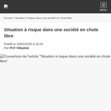
MENU
Accueil
» Situation à risque dans une société en chute libre
Situation à risque dans une société en chute
libre
Publié le 25/01/2026 à 16:24
Par
PCF Villepinte