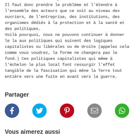
Il faut donc prendre le problème et l'étendre à
l'ensemble des acteurs que ce soit au niveau des
ouvriers, de l'entreprise, des institutions, des
organismes dédiés à la protection et à la santé et
des politiques.
Voilà pourquoi, nous ne pouvons continuer à donner
le la aux politiques qui suivent des logiques
capitalistes ou libérales ou de droite (appelez cela
comme vous voudrez, la forme ne changera pas le
fond.) Ces politiques capitalistes qui même à
l'échelon le plus local font ressurgir l'effet
tangible de la fascisation qui mène la Terre tout
entière vers une fuite en avant vers la guerre.
Partager
Vous aimerez aussi