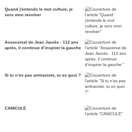
Quand j'entends le mot culture, je
sors mon revolver
Assassinat de Jean Jaurès : 112 ans
après, il continue d’inspirer la gauche
Si tu n’es pas antiraciste, tu es quoi ?
CANICULE