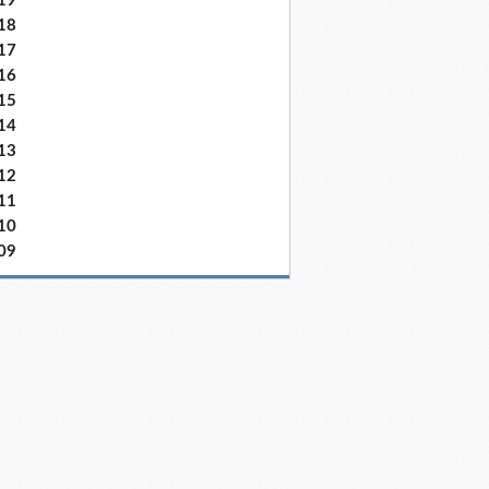
19
18
17
16
15
14
13
12
11
10
09