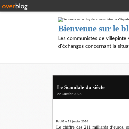
Bienvenue sur le b
Les communistes de villepinte 
d'échanges concernant la situa
Le Scandale du siècle
22 Janvier 2026
Publié le 21 janvier 2026
Le chiffre des 211 milliards d’euros, s