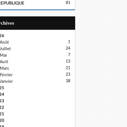
81
REPUBLIQUE
Archives
26
1
Août
24
Juillet
7
Mai
13
Avril
21
Mars
23
Février
38
Janvier
25
24
23
22
21
20