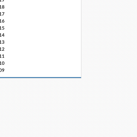
19
18
17
16
15
14
13
12
11
10
09