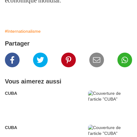
économique mondial.
#Internationalisme
Partager
Vous aimerez aussi
CUBA
CUBA