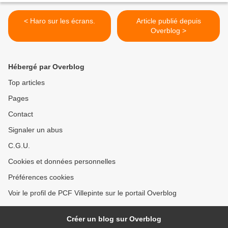
< Haro sur les écrans.
Article publié depuis
Overblog >
Hébergé par Overblog
Top articles
Pages
Contact
Signaler un abus
C.G.U.
Cookies et données personnelles
Préférences cookies
Voir le profil de PCF Villepinte sur le portail Overblog
Créer un blog sur Overblog