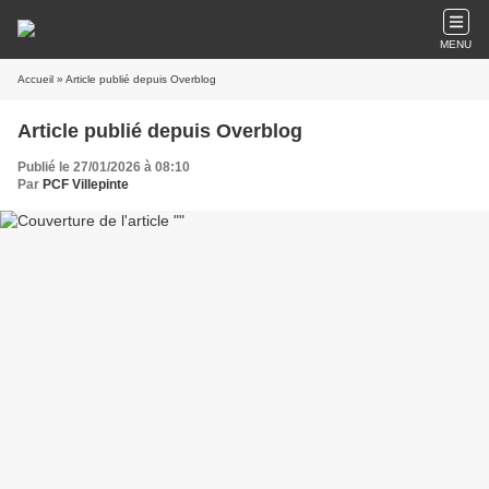
MENU
Accueil
» Article publié depuis Overblog
Article publié depuis Overblog
Publié le 27/01/2026 à 08:10
Par
PCF Villepinte