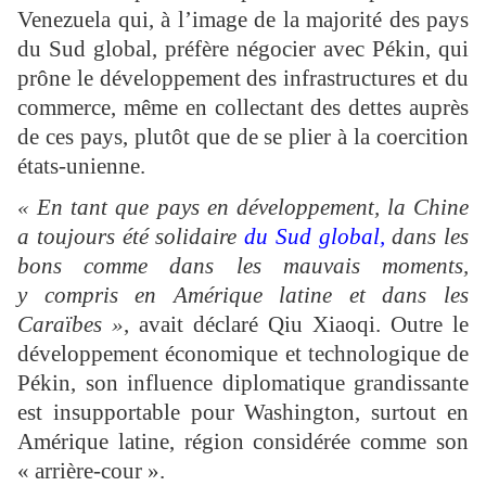
Venezuela qui, à l’image de la majorité des pays
du Sud global, préfère négocier avec Pékin, qui
prône le développement des infrastructures et du
commerce, même en collectant des dettes auprès
de ces pays, plutôt que de se plier à la coercition
états-unienne.
« En tant que pays en développement, la Chine
a toujours été solidaire
du Sud global,
dans les
bons comme dans les mauvais moments,
y compris en Amérique latine et dans les
Caraïbes »
, avait déclaré Qiu Xiaoqi. Outre le
développement économique et technologique de
Pékin, son influence diplomatique grandissante
est insupportable pour Washington, surtout en
Amérique latine, région considérée comme son
« arrière-cour ».