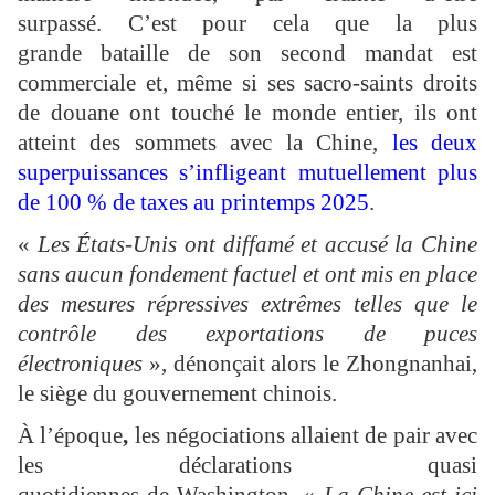
surpassé. C’est pour cela que la plus
grande bataille de son second mandat est
commerciale et, même si ses sacro-saints droits
de douane ont touché le monde entier, ils ont
atteint des sommets avec la Chine,
les deux
superpuissances s’infligeant mutuellement plus
de 100 % de taxes au printemps 2025
.
«
Les États-Unis ont diffamé et accusé la Chine
sans aucun fondement factuel et ont mis en place
des mesures répressives extrêmes telles que le
contrôle des exportations de puces
électroniques
», dénonçait alors le Zhongnanhai,
le siège du gouvernement chinois.
À l’époque
,
les négociations allaient de pair avec
les déclarations quasi