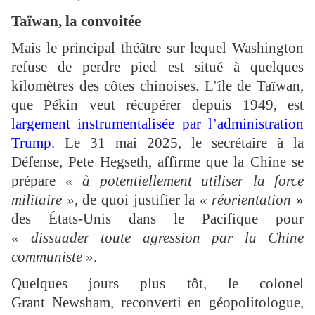
Taïwan, la convoitée
Mais le principal théâtre sur lequel Washington
refuse de perdre pied est situé à quelques
kilomètres des côtes chinoises. L’île de Taïwan,
que Pékin veut récupérer depuis 1949, est
largement instrumentalisée par l’administration
Trump
. Le 31 mai 2025, le secrétaire à la
Défense, Pete Hegseth, affirme que la Chine se
prépare
« à potentiellement utiliser la force
militaire »
, de quoi justifier la
« réorientation
»
des États-Unis dans le Pacifique pour
« dissuader toute agression par la Chine
communiste »
.
Quelques jours plus tôt, le colonel
Grant Newsham, reconverti en géopolitologue,