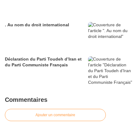
. Au nom du droit international
Déclaration du Parti Toudeh d’Iran et
du Parti Communiste Français
Commentaires
Ajouter un commentaire