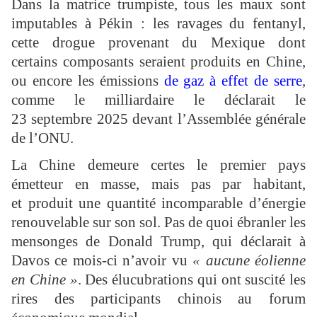
Dans la matrice trumpiste, tous les maux sont
imputables à Pékin : les ravages du fentanyl,
cette drogue provenant du Mexique dont
certains composants seraient produits en Chine,
ou encore les émissions
de gaz à effet de serre
,
comme le milliardaire le déclarait le
23 septembre 2025 devant l’Assemblée générale
de l’ONU.
La Chine demeure certes le premier pays
émetteur en masse, mais pas par habitant,
et produit une quantité incomparable d’énergie
renouvelable sur son sol. Pas de quoi ébranler les
mensonges de Donald Trump, qui déclarait à
Davos ce mois-ci n’avoir vu
« aucune éolienne
en Chine »
. Des élucubrations qui ont suscité les
rires des participants chinois au forum