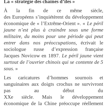
La « stratégie des chaînes d’îles »
À la fin de ce même siècle,
des Européens s’inquiétèrent du développement
économique de « l’Extrême-Orient ». «
Le péril
jaune
n’est plus à craindre sous une forme
militaire, du moins pour une période qui peut
entrer dans nos préoccupations
, écrivait le
sociologue russe d’expression française
Jacques Novicow en 1897.
Le péril jaune vient
surtout de l’ouvrier chinois qui se contente de 5
sous.
»
Les caricatures d’hommes sournois et
sanguinaires aux doigts crochus ne survivront
pas au début du
XXe siècle. Mais le développement
économique de la Chine préoccupe réellement