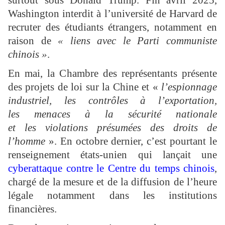
surtout sous Donald Trump. Fin avril 2025,
Washington interdit à l’université de Harvard de
recruter des étudiants étrangers, notamment en
raison de
« liens avec le Parti communiste
chinois »
.
En mai, la Chambre des représentants présente
des projets de loi sur la Chine et «
l’espionnage
industriel, les contrôles à l’exportation,
les menaces à la sécurité nationale
et les violations présumées des droits de
l’homme
». En octobre dernier, c’est pourtant le
renseignement états-unien qui lançait une
cyberattaque contre le Centre du temps chinois
,
chargé de la mesure et de la diffusion de l’heure
légale notamment dans les institutions
financières.