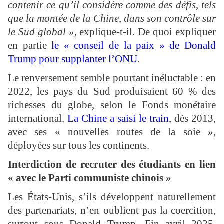
contenir ce qu’il considère comme des défis, tels
que la montée de la Chine, dans son contrôle sur
le Sud global »
, explique-t-il. De quoi expliquer
en partie
le « conseil de la paix » de Donald
Trump pour supplanter l’ONU
.
Le renversement semble pourtant inéluctable : en
2022, les pays du Sud produisaient 60 % des
richesses du globe, selon le Fonds monétaire
international.
La Chine a saisi le train
, dès 2013,
avec ses « nouvelles routes de la soie »,
déployées sur tous les continents.
Interdiction de recruter des étudiants en lien
« avec le Parti communiste chinois »
Les États-Unis, s’ils développent naturellement
des partenariats, n’en oublient pas la coercition,