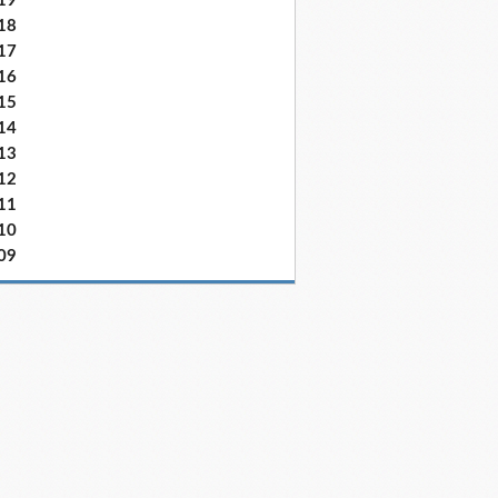
19
18
17
16
15
14
13
12
11
10
09