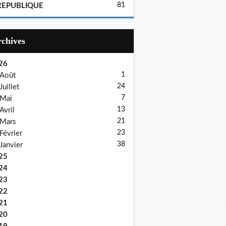
81
REPUBLIQUE
Archives
26
1
Août
24
Juillet
7
Mai
13
Avril
21
Mars
23
Février
38
Janvier
25
24
23
22
21
20