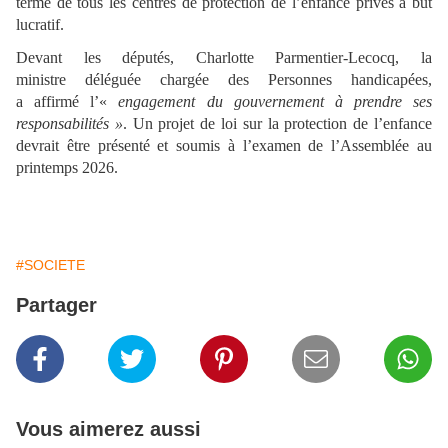
terme de tous les centres de protection de l’enfance privés à but
lucratif.
Devant les députés, Charlotte Parmentier-Lecocq, la
ministre déléguée chargée des Personnes handicapées,
a affirmé l’«
engagement du gouvernement à prendre ses
responsabilités »
. Un projet de loi sur la protection de l’enfance
devrait être présenté et soumis à l’examen de l’Assemblée au
printemps 2026.
#SOCIETE
Partager
Vous aimerez aussi