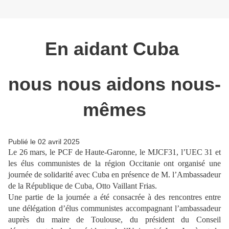
En aidant Cuba
nous nous aidons nous-
mêmes
Publié le 02 avril 2025
Le 26 mars, le PCF de Haute-Garonne, le MJCF31, l’UEC 31 et
les élus communistes de la région Occitanie ont organisé une
journée de solidarité avec Cuba en présence de M. l’Ambassadeur
de la République de Cuba, Otto Vaillant Frias.
Une partie de la journée a été consacrée à des rencontres entre
une délégation d’élus communistes accompagnant l’ambassadeur
auprès du maire de Toulouse, du président du Conseil