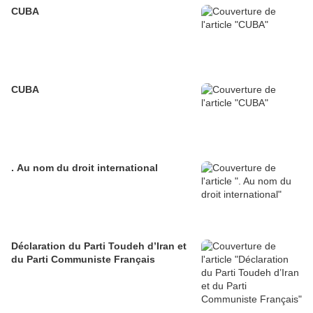
CUBA
CUBA
. Au nom du droit international
Déclaration du Parti Toudeh d’Iran et
du Parti Communiste Français