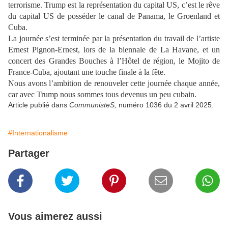
terrorisme. Trump est la représentation du capital US, c’est le rêve
du capital US de posséder le canal de Panama, le Groenland et
Cuba.
La journée s’est terminée par la présentation du travail de l’artiste
Ernest Pignon-Ernest, lors de la biennale de La Havane, et un
concert des Grandes Bouches à l’Hôtel de région, le Mojito de
France-Cuba, ajoutant une touche finale à la fête.
Nous avons l’ambition de renouveler cette journée chaque année,
car avec Trump nous sommes tous devenus un peu cubain.
Article publié dans
CommunisteS,
numéro 1036 du 2 avril 2025.
#Internationalisme
Partager
Vous aimerez aussi