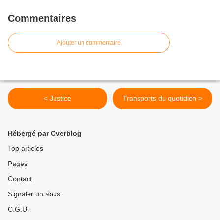
Commentaires
Ajouter un commentaire
< Justice
Transports du quotidien >
Hébergé par Overblog
Top articles
Pages
Contact
Signaler un abus
C.G.U.