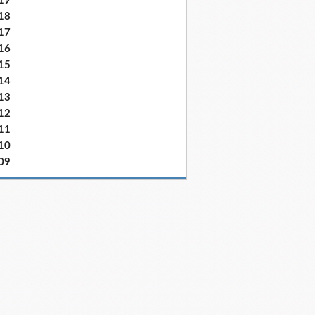
19
18
17
16
15
14
13
12
11
10
09