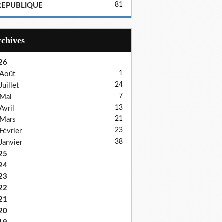
81
REPUBLIQUE
Archives
26
1
Août
24
Juillet
7
Mai
13
Avril
21
Mars
23
Février
38
Janvier
25
24
23
22
21
20