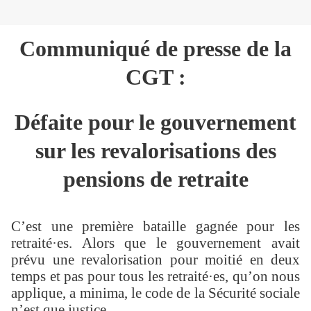
Communiqué de presse de la
CGT :
Défaite pour le gouvernement
sur les revalorisations des
pensions de retraite
C’est une première bataille gagnée pour les
retraité·es. Alors que le gouvernement avait
prévu une revalorisation pour moitié en deux
temps et pas pour tous les retraité·es, qu’on nous
applique, a minima, le code de la Sécurité sociale
n’est que justice.