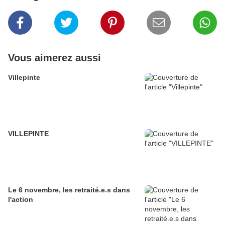
Vous aimerez aussi
Villepinte
VILLEPINTE
Le 6 novembre, les retraité.e.s dans
l'action