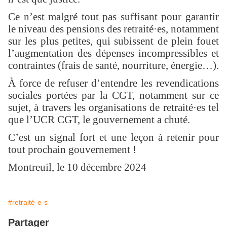
Ce n’est malgré tout pas suffisant pour garantir
le niveau des pensions des retraité·es, notamment
sur les plus petites, qui subissent de plein fouet
l’augmentation des dépenses incompressibles et
contraintes (frais de santé, nourriture, énergie…).
À force de refuser d’entendre les revendications
sociales portées par la CGT, notamment sur ce
sujet, à travers les organisations de retraité·es tel
que l’UCR CGT, le gouvernement a chuté.
C’est un signal fort et une leçon à retenir pour
tout prochain gouvernement !
Montreuil, le 10 décembre 2024
#retraité-e-s
Partager