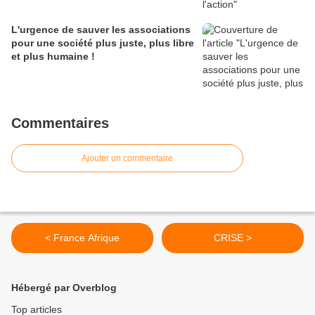
L'urgence de sauver les associations
pour une société plus juste, plus libre
et plus humaine !
Commentaires
Ajouter un commentaire
< France Afrique
CRISE >
Hébergé par Overblog
Top articles