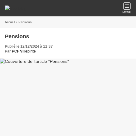
MENU
Accueil
» Pensions
Pensions
Publié le 12/12/2024 à 12:37
Par
PCF Villepinte