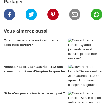
Partager
Vous aimerez aussi
Quand j'entends le mot culture, je
sors mon revolver
Assassinat de Jean Jaurès : 112 ans
après, il continue d’inspirer la gauche
Si tu n’es pas antiraciste, tu es quoi ?