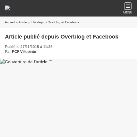
MENU
Accueil
» Article publié depuis Overblog et Facebook
Article publié depuis Overblog et Facebook
Publié le 27/11/2015 à 11:36
Par
PCF Villepinte