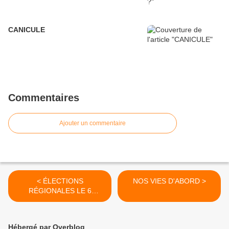
CANICULE
Commentaires
Ajouter un commentaire
< ÉLECTIONS
NOS VIES D'ABORD >
RÉGIONALES LE 6
DÉCEMBRE 2015
Hébergé par Overblog