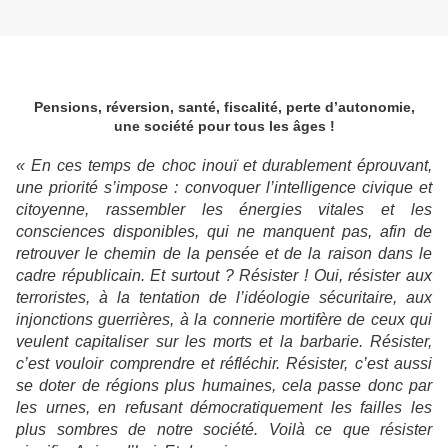
Pensions, réversion, santé, fiscalité, perte d’autonomie,
une société pour tous les âges !
« En ces temps de choc inouï et durablement éprouvant,
une priorité s’impose : convoquer l’intelligence civique et
citoyenne, rassembler les énergies vitales et les
consciences disponibles, qui ne manquent pas, afin de
retrouver le chemin de la pensée et de la raison dans le
cadre républicain. Et surtout ? Résister ! Oui, résister aux
terroristes, à la tentation de l’idéologie sécuritaire, aux
injonctions guerrières, à la connerie mortifère de ceux qui
veulent capitaliser sur les morts et la barbarie. Résister,
c’est vouloir comprendre et réfléchir. Résister, c’est aussi
se doter de régions plus humaines, cela passe donc par
les urnes, en refusant démocratiquement les failles les
plus sombres de notre société. Voilà ce que résister