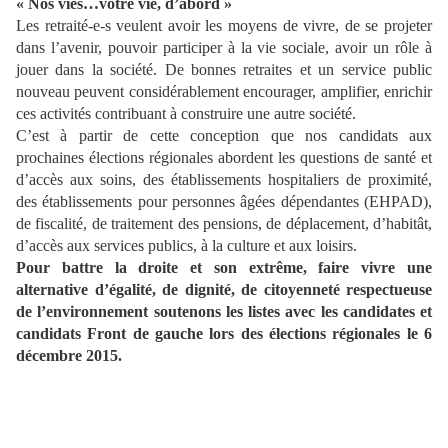
« Nos vies…votre vie, d’abord »
Les retraité-e-s veulent avoir les moyens de vivre, de se projeter
dans l’avenir, pouvoir participer à la vie sociale, avoir un rôle à
jouer dans la société. De bonnes retraites et un service public
nouveau peuvent considérablement encourager, amplifier, enrichir
ces activités contribuant à construire une autre société.
C’est à partir de cette conception que nos candidats aux
prochaines élections régionales abordent les questions de santé et
d’accès aux soins, des établissements hospitaliers de proximité,
des établissements pour personnes âgées dépendantes (EHPAD),
de fiscalité, de traitement des pensions, de déplacement, d’habitât,
d’accès aux services publics, à la culture et aux loisirs.
Pour battre la droite et son extrême, faire vivre une
alternative d’égalité, de dignité, de citoyenneté respectueuse
de l’environnement soutenons les listes avec les candidates et
candidats Front de gauche lors des élections régionales le 6
décembre 2015.